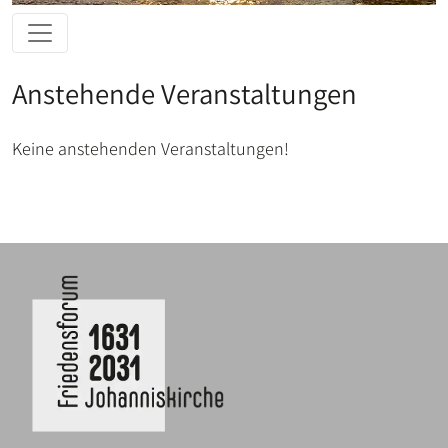
Anstehende Veranstaltungen
Keine anstehenden Veranstaltungen!