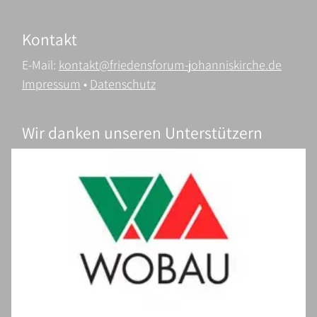
Kontakt
E-Mail:
kontakt@friedensforum-johanniskirche.de
Impressum
•
Datenschutz
Wir danken unseren Unterstützern